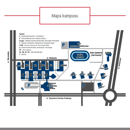
Mapa kampusu