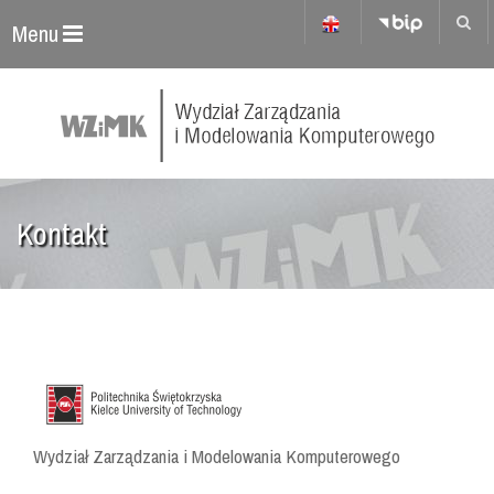
Menu
Kontakt
Wydział Zarządzania i Modelowania Komputerowego